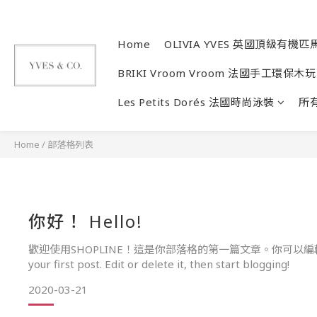
Home
OLIVIA YVES 英國頂級有機匹
BRIKI Vroom Vroom 法國手工環保木玩
Les Petits Dorés 法國時尚泳裝
所
Home
/
部落格列表
你好！ Hello!
歡迎使用SHOPLINE！這是你部落格的第一篇文章。你可以編輯或刪除此文章，開始寫部落格吧！ 
your first post. Edit or delete it, then start blogging!
2020-03-21