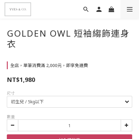
GOLDEN OWL 短袖縐飾連身
衣
全店，單筆消費滿 2,000元，即享免運費
NT$1,980
尺寸
數量