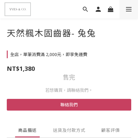
天然楓木固齒器- 兔兔
全店，單筆消費滿 2,000元，即享免運費
NT$1,380
售完
若想購買，請聯絡我們。
聯絡我們
商品描述
送貨及付款方式
顧客評價